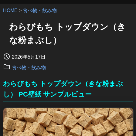
HOME
>
食べ物・飲み物
わらびもち トップダウン（き
な粉まぶし）
2026年5月17日
食べ物・飲み物
わらびもち トップダウン（きな粉まぶ
し） PC壁紙 サンプルビュー