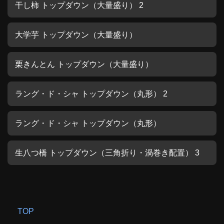
干し柿 トップダウン（大量盛り） 2
大学芋 トップダウン（大量盛り）
栗きんとん トップダウン（大量盛り）
ラング・ド・シャ トップダウン（丸形） 2
ラング・ド・シャ トップダウン（丸形）
生八つ橋 トップダウン（三角折り・渦巻き配置） 3
TOP