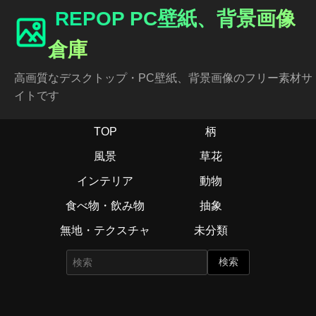
REPOP PC壁紙、背景画像
倉庫
高画質なデスクトップ・PC壁紙、背景画像のフリー素材サ
イトです
TOP
柄
風景
草花
インテリア
動物
食べ物・飲み物
抽象
無地・テクスチャ
未分類