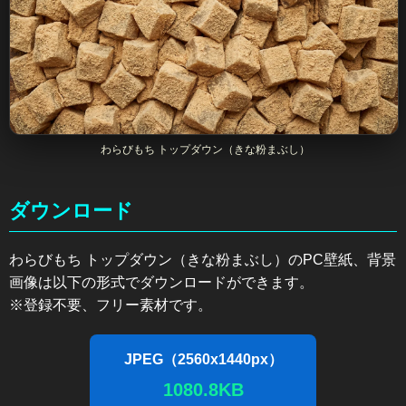
わらびもち トップダウン（きな粉まぶし）
ダウンロード
わらびもち トップダウン（きな粉まぶし）のPC壁紙、背景
画像は以下の形式でダウンロードができます。
※登録不要、フリー素材です。
JPEG（2560x1440px）
1080.8KB