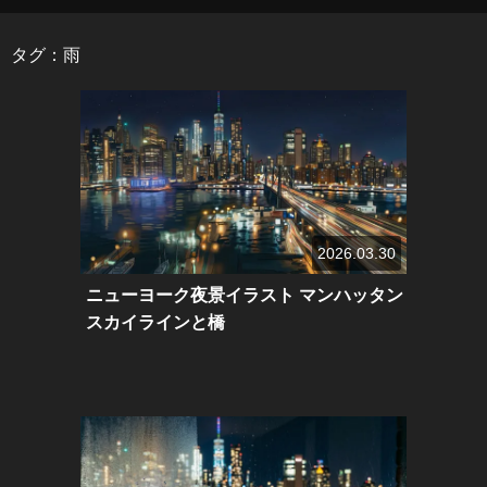
タグ：雨
2026.03.30
ニューヨーク夜景イラスト マンハッタン
スカイラインと橋