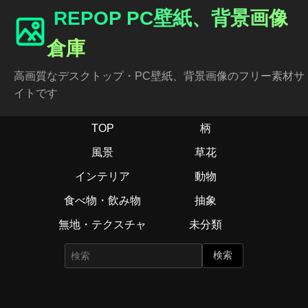
REPOP PC壁紙、背景画像
倉庫
高画質なデスクトップ・PC壁紙、背景画像のフリー素材サ
イトです
TOP
柄
風景
草花
インテリア
動物
食べ物・飲み物
抽象
無地・テクスチャ
未分類