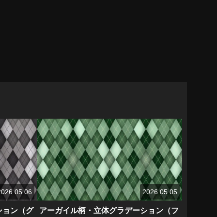
2026.05.06
2026.05.05
ション（グ
アーガイル柄・立体グラデーション（フ