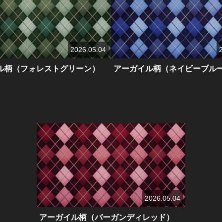
2026.05.04
ル柄（フォレストグリーン）
アーガイル柄（ネイビーブル
2026.05.04
アーガイル柄（バーガンディレッド）