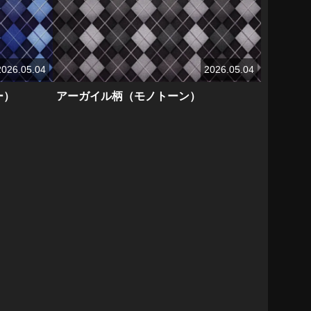
2026.05.04
2026.05.04
ー）
アーガイル柄（モノトーン）