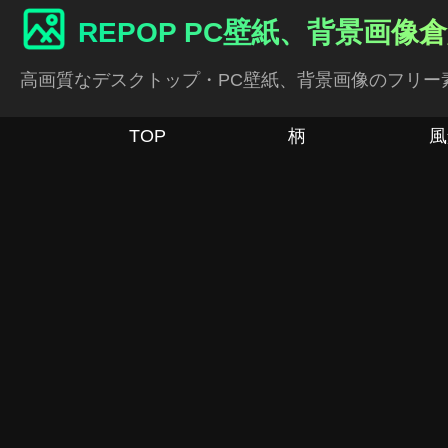
REPOP PC壁紙、背景画像
高画質なデスクトップ・PC壁紙、背景画像のフリー
TOP
柄
風