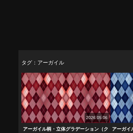
タグ：アーガイル
2026.05.06
アーガイル柄・立体グラデーション（ク
アーガイ