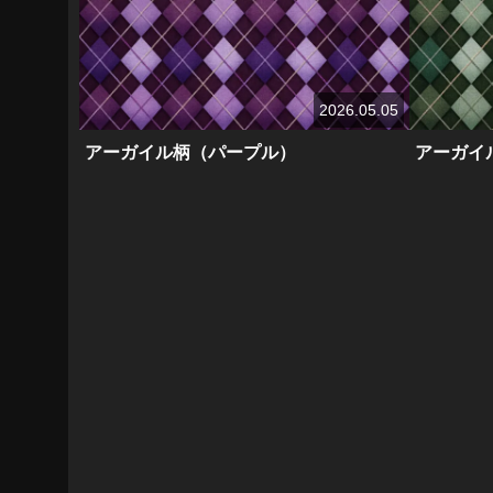
2026.05.05
アーガイル柄（パープル）
アーガイ