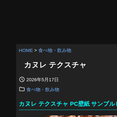
HOME
>
食べ物・飲み物
カヌレ テクスチャ
2026年5月17日
食べ物・飲み物
カヌレ テクスチャ PC壁紙 サンプ