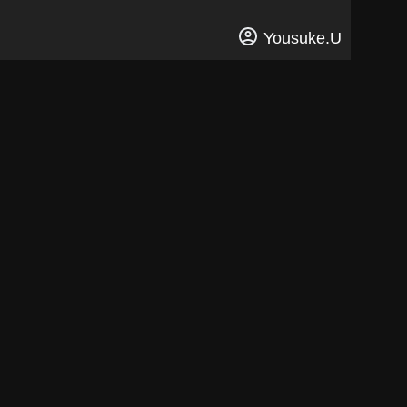
Yousuke.U