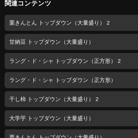
関連コンテンツ
栗きんとん トップダウン（大量盛り） 2
甘納豆 トップダウン（大量盛り）
ラング・ド・シャ トップダウン（正方形） 2
ラング・ド・シャ トップダウン（正方形）
干し柿 トップダウン（大量盛り） 2
大学芋 トップダウン（大量盛り）
栗きんとん トップダウン（大量盛り）