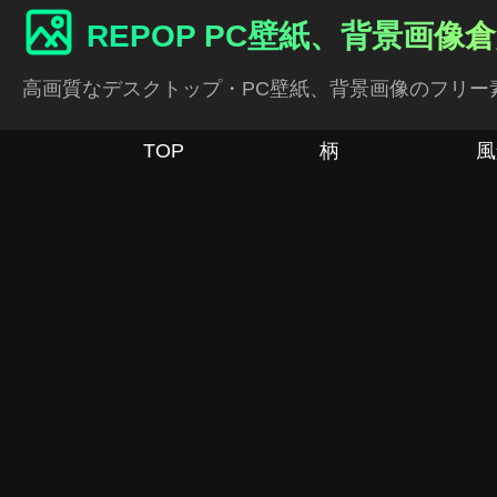
REPOP PC壁紙、背景画像
高画質なデスクトップ・PC壁紙、背景画像のフリー
TOP
柄
風