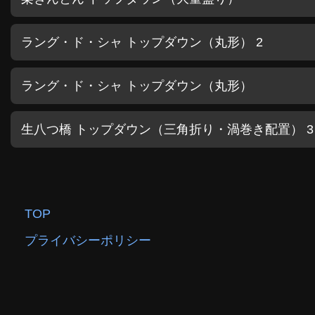
ラング・ド・シャ トップダウン（丸形） 2
ラング・ド・シャ トップダウン（丸形）
生八つ橋 トップダウン（三角折り・渦巻き配置） 3
TOP
プライバシーポリシー