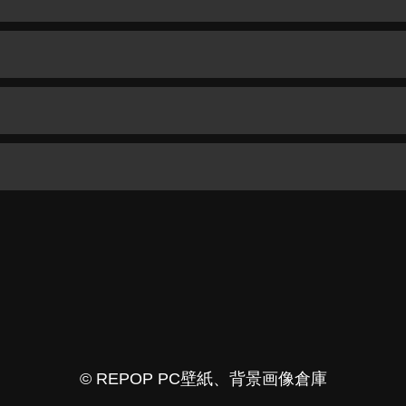
© REPOP PC壁紙、背景画像倉庫